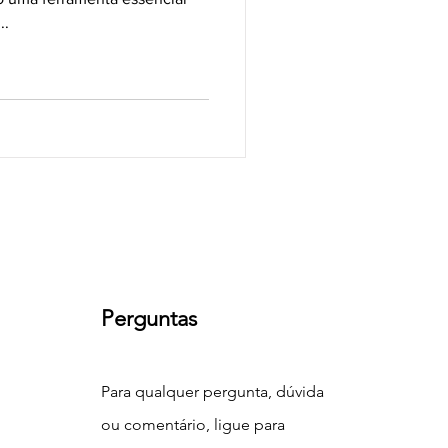
..
Perguntas
Para qualquer pergunta, dúvida
ou comentário, ligue para