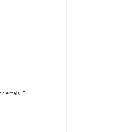
bientais. É 