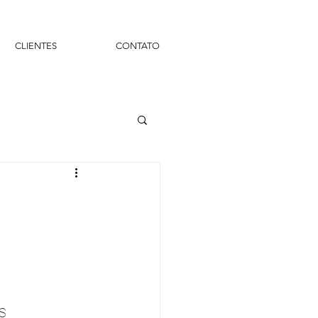
CLIENTES
CONTATO
S